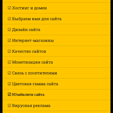
☑ Хостинг и домен
☑ Выбраем имя для сайта
☑ Дизайн сайта
☑ Интернет-магазины
☑ Качество сайтов
☑ Монетизация сайта
☑ Связь с посетителями
☑ Цветовая гамма сайта
☑ Юзабилити сайта
☑ Вирусная реклама