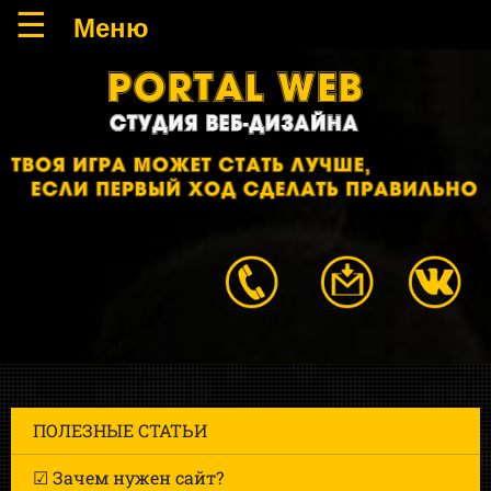
ПОЛЕЗНЫЕ СТАТЬИ
☑ Зачем нужен сайт?