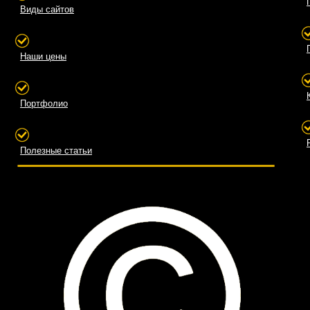
Виды сайтов
Наши цены
Портфолио
Полезные статьи