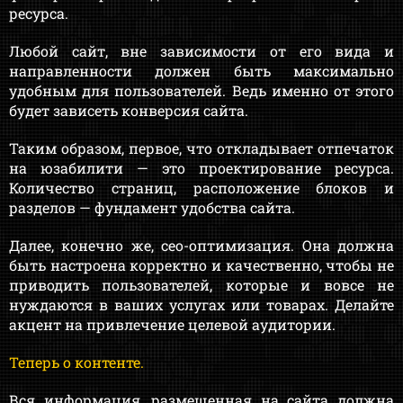
ресурса.
Любой сайт, вне зависимости от его вида и
направленности должен быть максимально
удобным для пользователей. Ведь именно от этого
будет зависеть конверсия сайта.
Таким образом, первое, что откладывает отпечаток
на юзабилити — это проектирование ресурса.
Количество страниц, расположение блоков и
разделов — фундамент удобства сайта.
Далее, конечно же, сео-оптимизация. Она должна
быть настроена корректно и качественно, чтобы не
приводить пользователей, которые и вовсе не
нуждаются в ваших услугах или товарах. Делайте
акцент на привлечение целевой аудитории.
Теперь о контенте.
Вся информация, размещенная на сайта должна