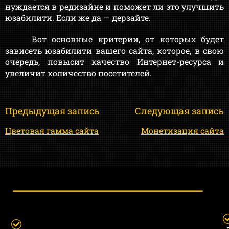
нуждается в редизайне и поможет ли это улучшить
юзабилити. Если же да — дерзайте.
Вот основные критерии, от которых будет
зависеть юзабилити вашего сайта, которое, в свою
очередь, повысит качество Интернет-ресурса и
увеличит количество посетителей.
Предыдущая запись
Следующая запись
Цветовая гамма сайта
Монетизация сайта