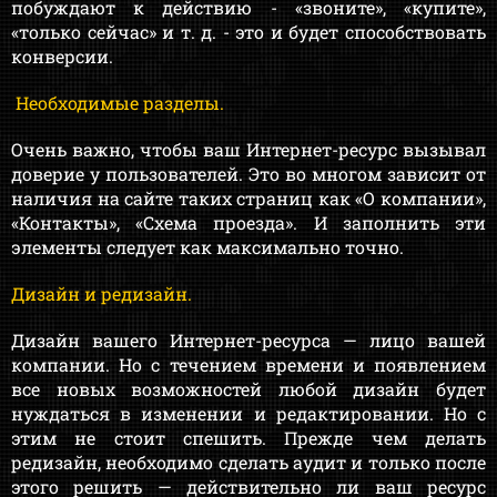
побуждают к действию - «звоните», «купите»,
«только сейчас» и т. д. - это и будет способствовать
конверсии.
Необходимые разделы.
Очень важно, чтобы ваш Интернет-ресурс вызывал
доверие у пользователей. Это во многом зависит от
наличия на сайте таких страниц как «О компании»,
«Контакты», «Схема проезда». И заполнить эти
элементы следует как максимально точно.
Дизайн и редизайн.
Дизайн вашего Интернет-ресурса — лицо вашей
компании. Но с течением времени и появлением
все новых возможностей любой дизайн будет
нуждаться в изменении и редактировании. Но с
этим не стоит спешить. Прежде чем делать
редизайн, необходимо сделать аудит и только после
этого решить — действительно ли ваш ресурс