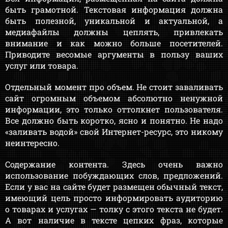
быть грамотной. Текстовая информация должна
быть полезной, уникальной и актуальной, а
медиафайлы должны цеплять, привлекать
внимание и как можно больше посетителей.
Приводите весомые аргументы в пользу ваших
услуг или товара.
Отдельный момент про объем. Не стоит заваливать
сайт огромным объемом абсолютно ненужной
информации, это только оттолкнет пользователя.
Все должно быть коротко, ясно и понятно. Не надо
«заливать водой» свой Интернет-ресурс, это никому
неинтересно.
Содержание контента. Здесь очень важно
использование побуждающих слов, предложений.
Если у вас на сайте будет размещен обычный текст,
имеющий цель просто информировать аудиторию
о товарах и услугах — толку с этого текста не будет.
А вот наличие в тексте цепких фраз, которые