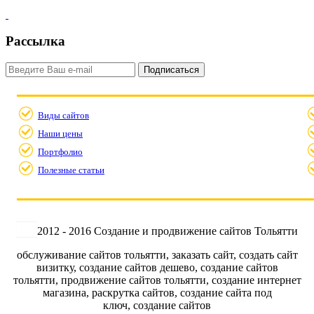
Рассылка
Виды сайтов
Наши цены
Портфолио
Полезные статьи
2012 - 2016 Создание и продвижение сайтов Тольятти
обслуживание сайтов тольятти, заказать сайт, создать сайт
визитку, создание сайтов дешево, создание сайтов
тольятти, продвижение сайтов тольятти, создание интернет
магазина, раскрутка сайтов, создание сайта под
ключ, создание сайтов