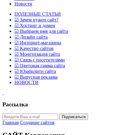
Новости
ПОЛЕЗНЫЕ СТАТЬИ
☑ Зачем нужен сайт?
☑ Хостинг и домен
☑ Выбраем имя для сайта
☑ Дизайн сайта
☑ Интернет-магазины
☑ Качество сайтов
☑ Монетизация сайта
☑ Связь с посетителями
☑ Цветовая гамма сайта
☑ Юзабилити сайта
☑ Вирусная реклама
НОВОСТИ
Рассылка
Главная
Создание сайтов