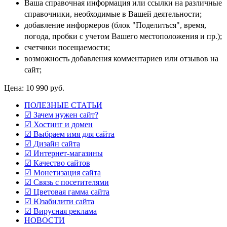
Ваша справочная информация или ссылки на различные
справочники, необходимые в Вашей деятельности;
добавление информеров (блок "Поделиться", время,
погода, пробки с учетом Вашего местоположения и пр.);
счетчики посещаемости;
возможность добавления комментариев или отзывов на
сайт;
Цена:
10 990
руб.
ПОЛЕЗНЫЕ СТАТЬИ
☑ Зачем нужен сайт?
☑ Хостинг и домен
☑ Выбраем имя для сайта
☑ Дизайн сайта
☑ Интернет-магазины
☑ Качество сайтов
☑ Монетизация сайта
☑ Связь с посетителями
☑ Цветовая гамма сайта
☑ Юзабилити сайта
☑ Вирусная реклама
НОВОСТИ