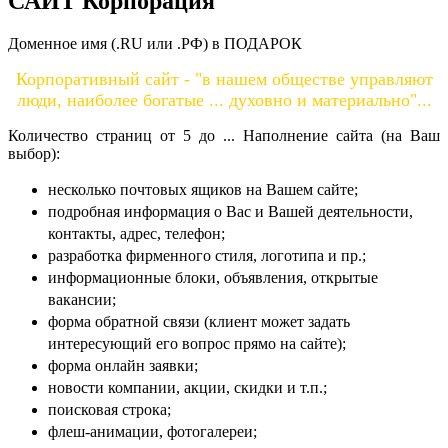
САЙТ Корпорация
Доменное имя (.RU или .РФ) в ПОДАРОК
Корпоративный сайт - "в нашем обществе управляют
люди, наиболее богатые ... духовно и материально"...
Количество страниц от 5 до ... Наполнение сайта (на Ваш
выбор):
несколько почтовых ящиков на Вашем сайте;
подробная информация о Вас и Вашей деятельности,
контакты, адрес, телефон;
разработка фирменного стиля, логотипа и пр.;
информационные блоки, объявления, открытые
вакансии;
форма обратной связи (клиент может задать
интересующий его вопрос прямо на сайте);
форма онлайн заявки;
новости компании, акции, скидки и т.п.;
поисковая строка;
флеш-анимации, фотогалереи;