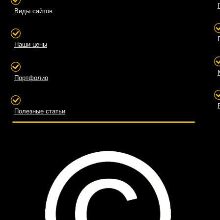
Виды сайтов
Наши цены
Портфолио
Полезные статьи