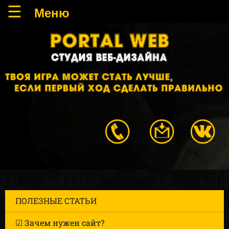
ПОЛЕЗНЫЕ СТАТЬИ
☑ Зачем нужен сайт?