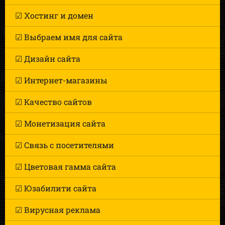
☑ Хостинг и домен
☑ Выбраем имя для сайта
☑ Дизайн сайта
☑ Интернет-магазины
☑ Качество сайтов
☑ Монетизация сайта
☑ Связь с посетителями
☑ Цветовая гамма сайта
☑ Юзабилити сайта
☑ Вирусная реклама