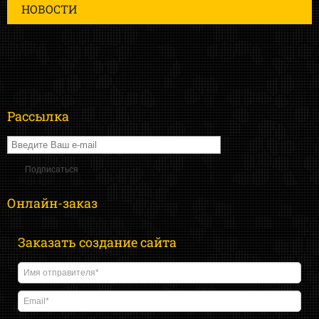
НОВОСТИ
Рассылка
Онлайн-заказ
Заказать создание сайта