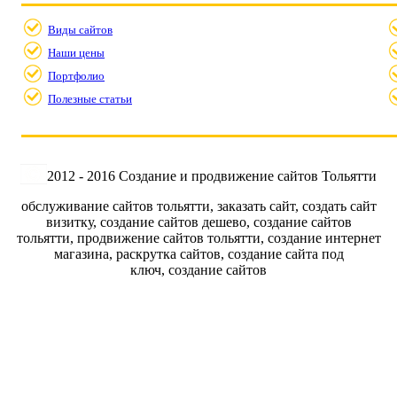
Виды сайтов
Наши цены
Портфолио
Полезные статьи
2012 - 2016 Создание и продвижение сайтов Тольятти
обслуживание сайтов тольятти, заказать сайт, создать сайт
визитку, создание сайтов дешево, создание сайтов
тольятти, продвижение сайтов тольятти, создание интернет
магазина, раскрутка сайтов, создание сайта под
ключ, создание сайтов