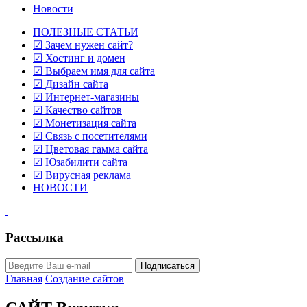
Новости
ПОЛЕЗНЫЕ СТАТЬИ
☑ Зачем нужен сайт?
☑ Хостинг и домен
☑ Выбраем имя для сайта
☑ Дизайн сайта
☑ Интернет-магазины
☑ Качество сайтов
☑ Монетизация сайта
☑ Связь с посетителями
☑ Цветовая гамма сайта
☑ Юзабилити сайта
☑ Вирусная реклама
НОВОСТИ
Рассылка
Главная
Создание сайтов