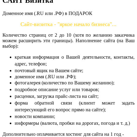
САЙТ Визитка
Доменное имя (.RU или .РФ) в ПОДАРОК
Сайт-визитка - "яркое начало бизнеса"...
Количество страниц от 2 до 10 (хотя по желанию заказчика
можем расширить эти границы). Наполнение сайта (на Ваш
выбор):
краткая информация о Вашей деятельности, контакты,
адрес, телефон;
почтовый ящик на Вашем сайте;
доменное имя (.RU или .РФ);
фотогалерея (количество по Вашему желанию);
подробное описание услуг или товаров;
расценки, загрузка прайс-листа на сайт;
форма обратной связи (клиент может задать
интересующий его вопрос прямо на сайте);
новости компании;
информеры (валюта, пробки на дорогах, погода и т. д.)
Дополнительно оплачивается хостинг для сайта на 1 год -