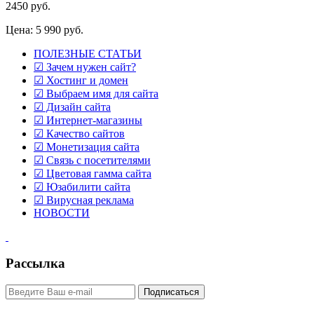
2450 руб.
Цена:
5 990
руб.
ПОЛЕЗНЫЕ СТАТЬИ
☑ Зачем нужен сайт?
☑ Хостинг и домен
☑ Выбраем имя для сайта
☑ Дизайн сайта
☑ Интернет-магазины
☑ Качество сайтов
☑ Монетизация сайта
☑ Связь с посетителями
☑ Цветовая гамма сайта
☑ Юзабилити сайта
☑ Вирусная реклама
НОВОСТИ
Рассылка