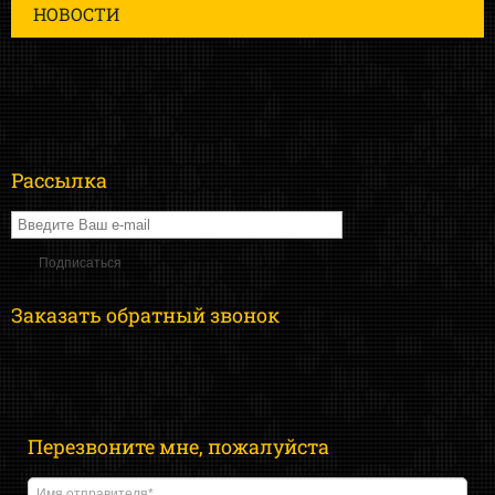
НОВОСТИ
Рассылка
Заказать обратный звонок
Перезвоните мне, пожалуйста