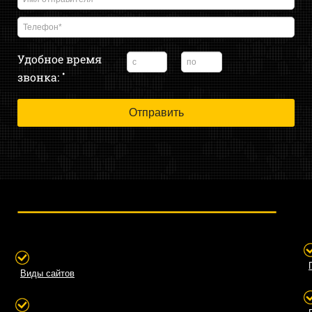
Удобное время
•
звонка:
Виды сайтов