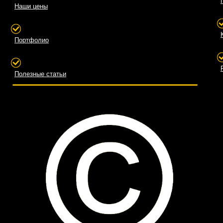
Наши цены
Портфолио
Полезные статьи