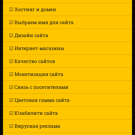
☑ Хостинг и домен
☑ Выбраем имя для сайта
☑ Дизайн сайта
☑ Интернет-магазины
☑ Качество сайтов
☑ Монетизация сайта
☑ Связь с посетителями
☑ Цветовая гамма сайта
☑ Юзабилити сайта
☑ Вирусная реклама