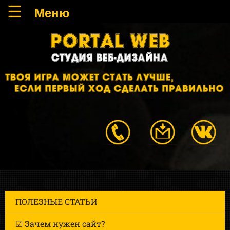
ПОЛЕЗНЫЕ СТАТЬИ
☑ Зачем нужен сайт?