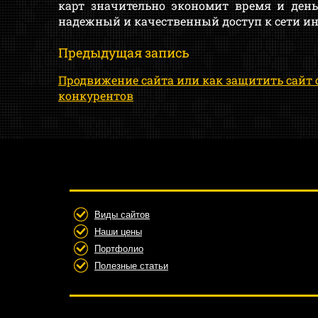
карт значительно экономит время и день
надежный и качественный доступ к сети ин
Предыдущая запись
Продвижение сайта или как защитить сайт 
конкурентов
Виды сайтов
Наши цены
Портфолио
Полезные статьи