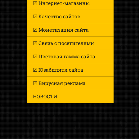
☑ Интернет-магазины
☑ Качество сайтов
☑ Монетизация сайта
☑ Связь с посетителями
☑ Цветовая гамма сайта
☑ Юзабилити сайта
☑ Вирусная реклама
НОВОСТИ