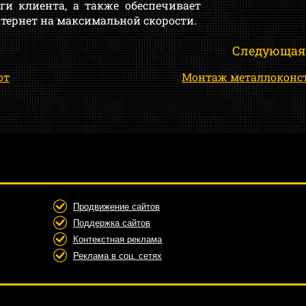
ги клиента, а также обеспечивает
тернет на максимальной скорости.
Следующая
от
Монтаж металлоконс
Продвижение сайтов
Поддержка сайтов
Контекстная реклама
Реклама в соц. сетях