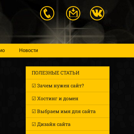
ио
Новости
ПОЛЕЗНЫЕ СТАТЬИ
☑ Зачем нужен сайт?
☑ Хостинг и домен
☑ Выбраем имя для сайта
☑ Дизайн сайта