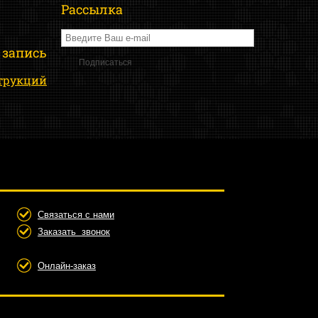
Рассылка
 запись
трукций
Связаться с нами
Заказать звонок
Онлайн-заказ