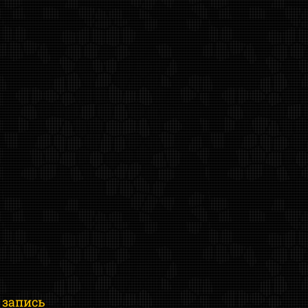
 запись