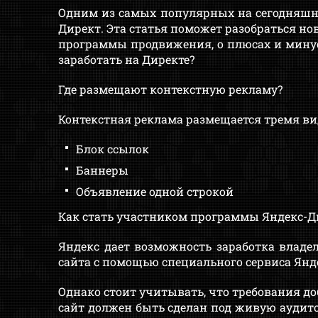
Одним из самых популярных на сегодняшни
Директ. Эта статья поможет разобраться но
программы продвижения, о плюсах и минус
заработать на Директе?
Где размещают контекстную рекламу?
Контекстная реклама размещается тремя ви
Блок ссылок
Баннеры
Объявление одной строкой
Как стать участником программы Яндекс-Д
Яндекс дает возможность заработка владе
сайта с помощью специального сервиса Янд
Однако стоит учитывать, что требования до
сайт должен быть сделан под живую аудитор