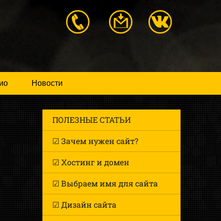
ио
Новости
ПОЛЕЗНЫЕ СТАТЬИ
☑ Зачем нужен сайт?
☑ Хостинг и домен
☑ Выбраем имя для сайта
☑ Дизайн сайта