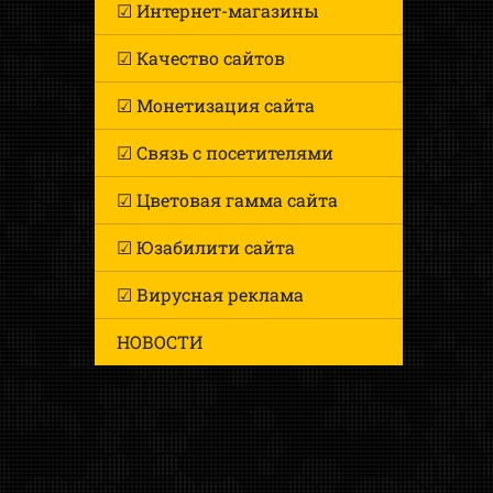
☑ Интернет-магазины
☑ Качество сайтов
☑ Монетизация сайта
☑ Связь с посетителями
☑ Цветовая гамма сайта
☑ Юзабилити сайта
☑ Вирусная реклама
НОВОСТИ