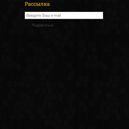
Рассылка